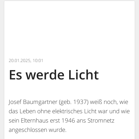
20.01.2025, 10:01
Es werde Licht
Josef Baumgartner (geb. 1937) weiß noch, wie
das Leben ohne elektrisches Licht war und wie
sein Elternhaus erst 1946 ans Stromnetz
angeschlossen wurde.