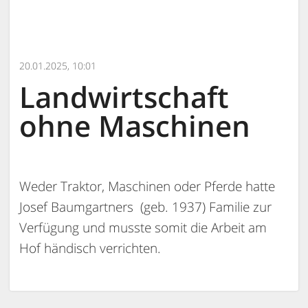
20.01.2025, 10:01
Landwirtschaft
ohne Maschinen
Weder Traktor, Maschinen oder Pferde hatte
Josef Baumgartners (geb. 1937) Familie zur
Verfügung und musste somit die Arbeit am
Hof händisch verrichten.