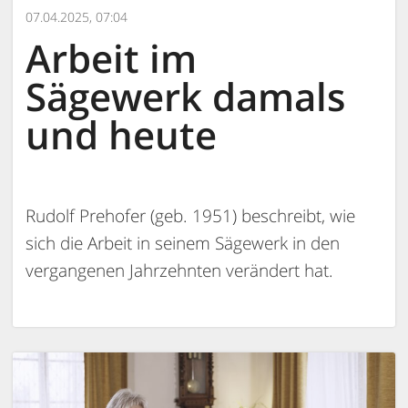
07.04.2025, 07:04
Arbeit im
Sägewerk damals
und heute
Rudolf Prehofer (geb. 1951) beschreibt, wie
sich die Arbeit in seinem Sägewerk in den
vergangenen Jahrzehnten verändert hat.