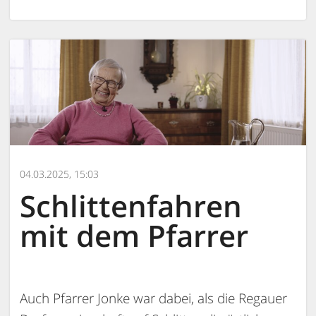
04.03.2025, 15:03
Schlittenfahren
mit dem Pfarrer
Auch Pfarrer Jonke war dabei, als die Regauer