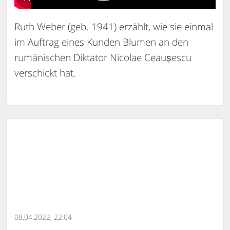
Ruth Weber (geb. 1941) erzählt, wie sie einmal
im Auftrag eines Kunden Blumen an den
rumänischen Diktator Nicolae Ceaușescu
verschickt hat.
08.04.2022, 22:04