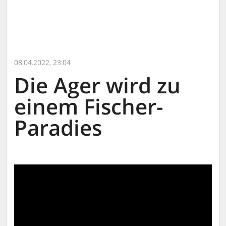
08.04.2022, 23:04
Die Ager wird zu
einem Fischer-
Paradies