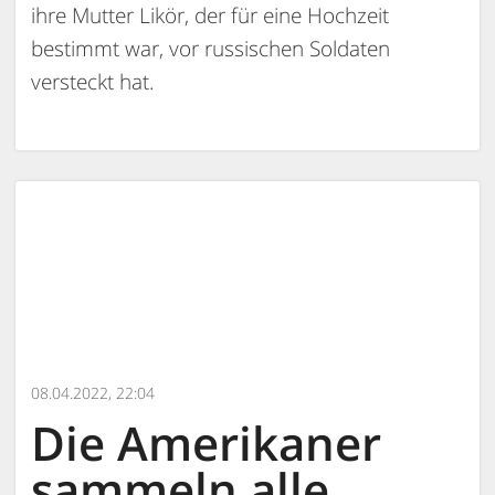
ihre Mutter Likör, der für eine Hochzeit
bestimmt war, vor russischen Soldaten
versteckt hat.
08.04.2022, 22:04
Die Amerikaner
sammeln alle