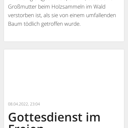
Großmutter beim Holzsammeln im Wald
verstorben ist, als sie von einem umfallenden
Baum tödlich getroffen wurde.
08.04.2022, 23:04
Gottesdienst im