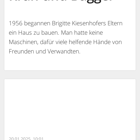
1956 begannen Brigitte Kiesenhofers Eltern
ein Haus zu bauen. Man hatte keine
Maschinen, dafür viele helfende Hände von
Freunden und Verwandten.
20.01.2025, 10:01