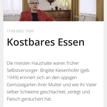
17.03.2025, 15:03
Kostbares Essen
Die meisten Haushalte waren früher
Selbstversorger. Brigitte Kiesenhofer (geb.
1949) erinnert sich an den üppigen
Gemüsegarten ihrer Mutter und wie ihr Vater
selber Schweine geschlachtet, zerlegt und
Fleisch geräuchert hat.