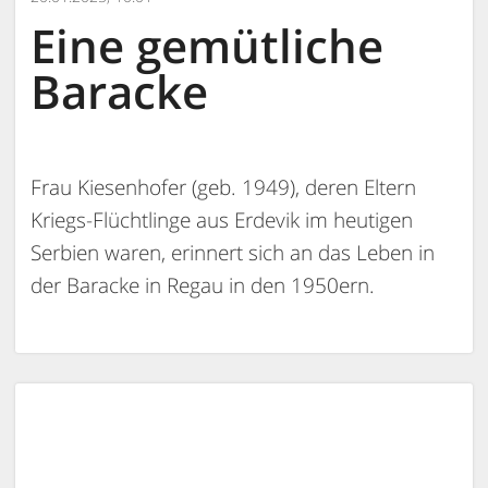
Eine gemütliche
Baracke
Frau Kiesenhofer (geb. 1949), deren Eltern
Kriegs-Flüchtlinge aus Erdevik im heutigen
Serbien waren, erinnert sich an das Leben in
der Baracke in Regau in den 1950ern.