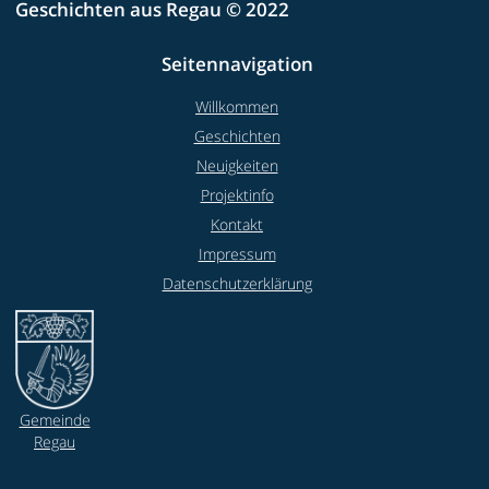
Geschichten aus Regau © 2022
Seitennavigation
Willkommen
Geschichten
Neuigkeiten
Projektinfo
Kontakt
Impressum
Datenschutzerklärung
Gemeinde
Regau