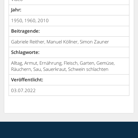
Jahr:
1950, 1960, 2010
Beitragende:
Gabriele Reither, Manuel Köllner, Simon Zauner
Schlagworte:
Alltag, Armut, Ernährung, Fleisch, Garten, Gemüse,
Räuchern, Sau, Sauerkraut, Schwein schlachten
Veröffentlicht:
03.07.2022