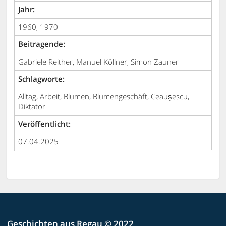
Jahr:
1960, 1970
Beitragende:
Gabriele Reither, Manuel Köllner, Simon Zauner
Schlagworte:
Alltag, Arbeit, Blumen, Blumengeschäft, Ceaușescu,
Diktator
Veröffentlicht:
07.04.2025
Geschichten aus Regau © 2022