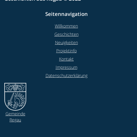
Seitennavigation
Willkommen
Geschichten
Neuigkeiten
Projektinfo
Kontakt
Impressum
Datenschutzerklärung
Gemeinde
Regau