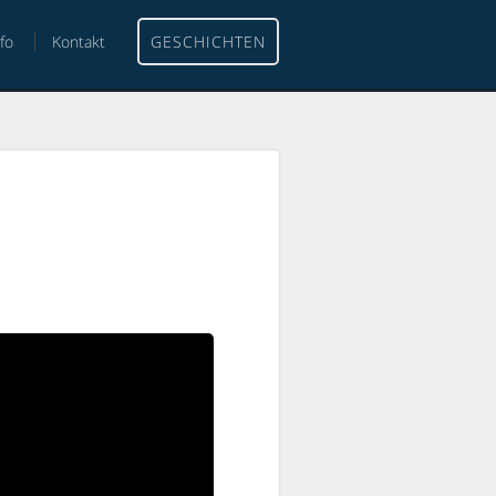
nfo
Kontakt
GESCHICHTEN