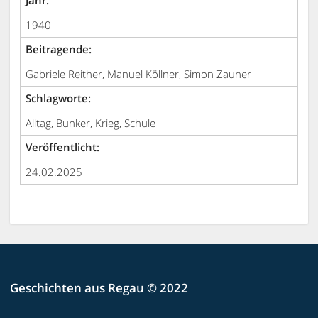
Jahr:
1940
Beitragende:
Gabriele Reither, Manuel Köllner, Simon Zauner
Schlagworte:
Alltag, Bunker, Krieg, Schule
Veröffentlicht:
24.02.2025
Geschichten aus Regau © 2022