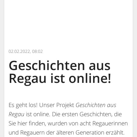
02.02.2022, 08:02
Geschichten aus
Regau ist online!
Es geht los! Unser Projekt
Geschichten aus
Regau
ist online. Die ersten Geschichten, die
Sie hier finden, wurden von acht Regauerinnen
und Regauern der älteren Generation erzählt.