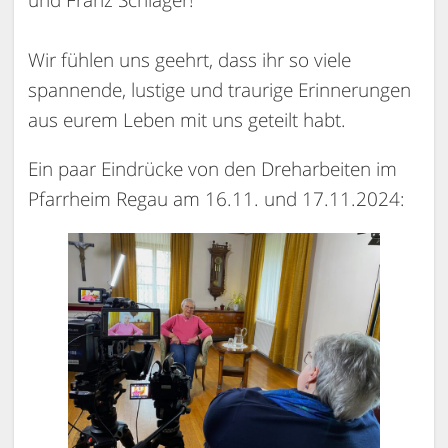
Wir fühlen uns geehrt, dass ihr so viele
spannende, lustige und traurige Erinnerungen
aus eurem Leben mit uns geteilt habt.
Ein paar Eindrücke von den Dreharbeiten im
Pfarrheim Regau am 16.11. und 17.11.2024: