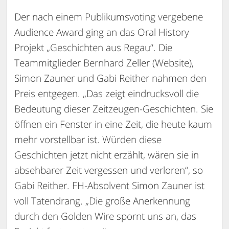
Der nach einem Publikumsvoting vergebene
Audience Award ging an das Oral History
Projekt „Geschichten aus Regau“. Die
Teammitglieder Bernhard Zeller (Website),
Simon Zauner und Gabi Reither nahmen den
Preis entgegen. „Das zeigt eindrucksvoll die
Bedeutung dieser Zeitzeugen-Geschichten. Sie
öffnen ein Fenster in eine Zeit, die heute kaum
mehr vorstellbar ist. Würden diese
Geschichten jetzt nicht erzählt, wären sie in
absehbarer Zeit vergessen und verloren“, so
Gabi Reither. FH-Absolvent Simon Zauner ist
voll Tatendrang. „Die große Anerkennung
durch den Golden Wire spornt uns an, das