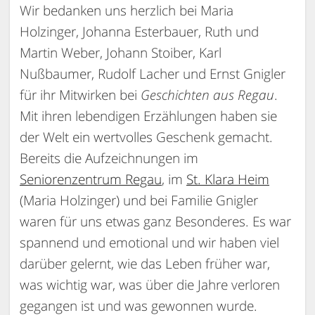
Wir bedanken uns herzlich bei Maria
Holzinger, Johanna Esterbauer, Ruth und
Martin Weber, Johann Stoiber, Karl
Nußbaumer, Rudolf Lacher und Ernst Gnigler
für ihr Mitwirken bei
Geschichten aus Regau
.
Mit ihren lebendigen Erzählungen haben sie
der Welt ein wertvolles Geschenk gemacht.
Bereits die Aufzeichnungen im
Seniorenzentrum Regau
, im
St. Klara Heim
(Maria Holzinger) und bei Familie Gnigler
waren für uns etwas ganz Besonderes. Es war
spannend und emotional und wir haben viel
darüber gelernt, wie das Leben früher war,
was wichtig war, was über die Jahre verloren
gegangen ist und was gewonnen wurde.