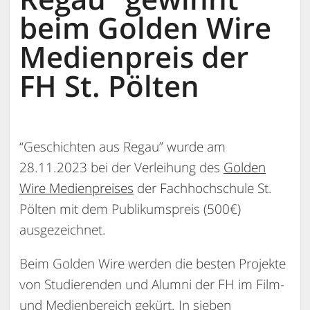
beim Golden Wire
Medienpreis der
FH St. Pölten
“Geschichten aus Regau” wurde am
28.11.2023 bei der Verleihung des
Golden
Wire Medienpreises
der Fachhochschule St.
Pölten mit dem Publikumspreis (500€)
ausgezeichnet.
Beim Golden Wire werden die besten Projekte
von Studierenden und Alumni der FH im Film-
und Medienbereich gekürt. In sieben