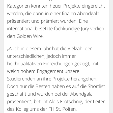
Kategorien konnten heuer Projekte eingereicht
werden, die dann in einer finalen Abendgala
präsentiert und prämiert wurden. Eine
international besetzte fachkundige Jury verlieh
den Golden Wire.
„Auch in diesem Jahr hat die Vielzahl der
unterschiedlichen, jedoch immer
hochqualitativen Einreichungen gezeigt, mit
welch hohem Engagement unsere
Studierenden an ihre Projekte herangehen.
Doch nur die Besten haben es auf die Shortlist
geschafft und wurden bei der Abendgala
präsentiert“, betont Alois Frotschnig, der Leiter
des Kollegiums der FH St. Pölten.