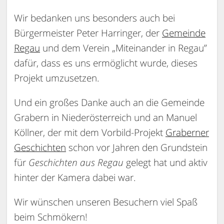
Wir bedanken uns besonders auch bei
Bürgermeister Peter Harringer, der
Gemeinde
Regau
und dem Verein „Miteinander in Regau”
dafür, dass es uns ermöglicht wurde, dieses
Projekt umzusetzen.
Und ein großes Danke auch an die Gemeinde
Grabern in Niederösterreich und an Manuel
Köllner, der mit dem Vorbild-Projekt
Graberner
Geschichten
schon vor Jahren den Grundstein
für
Geschichten aus Regau
gelegt hat und aktiv
hinter der Kamera dabei war.
Wir wünschen unseren Besuchern viel Spaß
beim Schmökern!