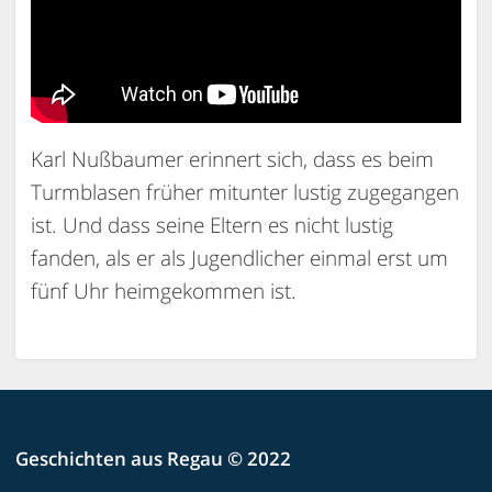
Karl Nußbaumer erinnert sich, dass es beim
Turmblasen früher mitunter lustig zugegangen
ist. Und dass seine Eltern es nicht lustig
fanden, als er als Jugendlicher einmal erst um
fünf Uhr heimgekommen ist.
Geschichten aus Regau © 2022