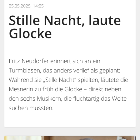
05.05.2025, 14:05
Stille Nacht, laute
Glocke
Fritz Neudorfer erinnert sich an ein
Turmblasen, das anders verlief als geplant:
Während sie „Stille Nacht“ spielten, läutete die
Mesnerin zu früh die Glocke – direkt neben
den sechs Musikern, die fluchtartig das Weite
suchen mussten.