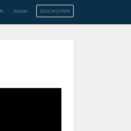
nfo
Kontakt
GESCHICHTEN