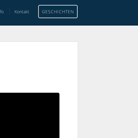
nfo
Kontakt
GESCHICHTEN