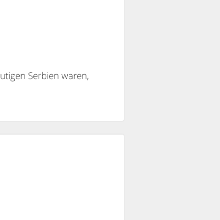
eutigen Serbien waren,