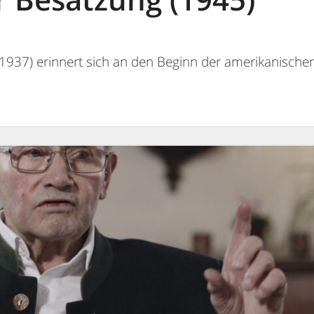
1937) erinnert sich an den Beginn der amerikanischen