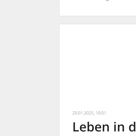
20.01.2025, 10:01
Leben in 