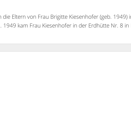
 die Eltern von Frau Brigitte Kiesenhofer (geb. 1949) 
n. 1949 kam Frau Kiesenhofer in der Erdhütte Nr. 8 in