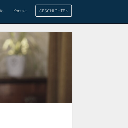
nfo
Kontakt
GESCHICHTEN