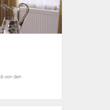
/46 von den