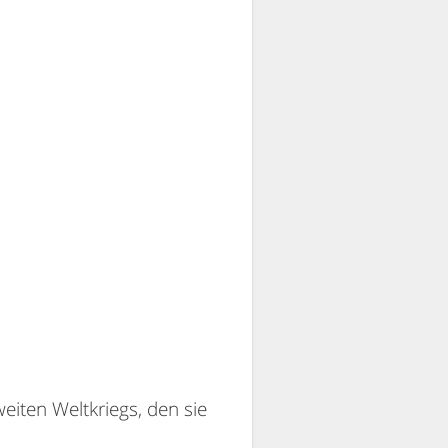
weiten Weltkriegs, den sie