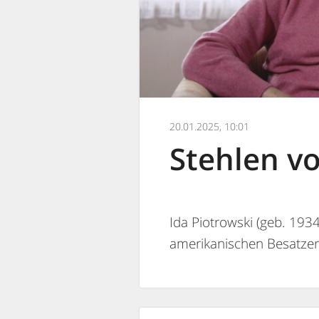
20.01.2025, 10:01
Stehlen v
Ida Piotrowski (geb. 1934
amerikanischen Besatzer