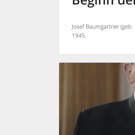
Josef Baumgartner (geb. 
1945.