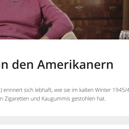
on den Amerikanern
) erinnert sich lebhaft, wie sie im kalten Winter 1945
n Zigaretten und Kaugummis gestohlen hat.