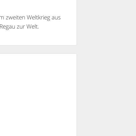
im zweiten Weltkrieg aus
 Regau zur Welt.