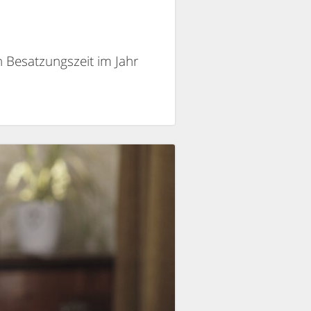
 Besatzungszeit im Jahr