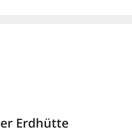
der Erdhütte