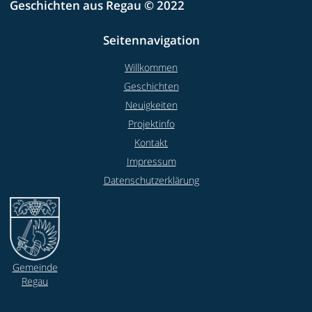
Geschichten aus Regau © 2022
Seitennavigation
Willkommen
Geschichten
Neuigkeiten
Projektinfo
Kontakt
Impressum
Datenschutzerklärung
Gemeinde
Regau