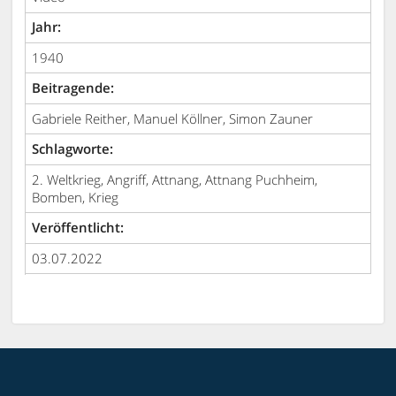
Jahr:
1940
Beitragende:
Gabriele Reither, Manuel Köllner, Simon Zauner
Schlagworte:
2. Weltkrieg, Angriff, Attnang, Attnang Puchheim,
Bomben, Krieg
Veröffentlicht:
03.07.2022