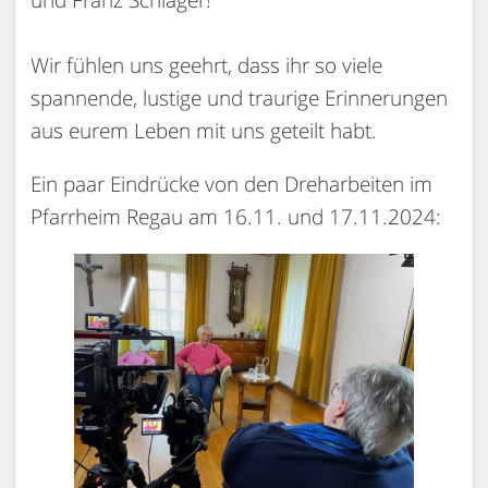
Wir fühlen uns geehrt, dass ihr so viele
spannende, lustige und traurige Erinnerungen
aus eurem Leben mit uns geteilt habt.
Ein paar Eindrücke von den Dreharbeiten im
Pfarrheim Regau am 16.11. und 17.11.2024: