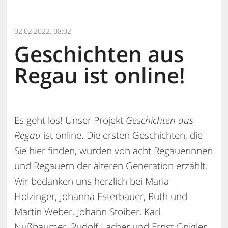
02.02.2022, 08:02
Geschichten aus
Regau ist online!
Es geht los! Unser Projekt
Geschichten aus
Regau
ist online. Die ersten Geschichten, die
Sie hier finden, wurden von acht Regauerinnen
und Regauern der älteren Generation erzählt.
Wir bedanken uns herzlich bei Maria
Holzinger, Johanna Esterbauer, Ruth und
Martin Weber, Johann Stoiber, Karl
Nußbaumer, Rudolf Lacher und Ernst Gnigler