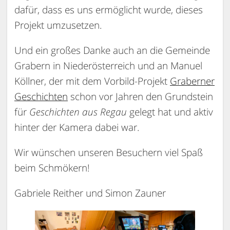
dafür, dass es uns ermöglicht wurde, dieses
Projekt umzusetzen.
Und ein großes Danke auch an die Gemeinde
Grabern in Niederösterreich und an Manuel
Köllner, der mit dem Vorbild-Projekt
Graberner
Geschichten
schon vor Jahren den Grundstein
für
Geschichten aus Regau
gelegt hat und aktiv
hinter der Kamera dabei war.
Wir wünschen unseren Besuchern viel Spaß
beim Schmökern!
Gabriele Reither und Simon Zauner