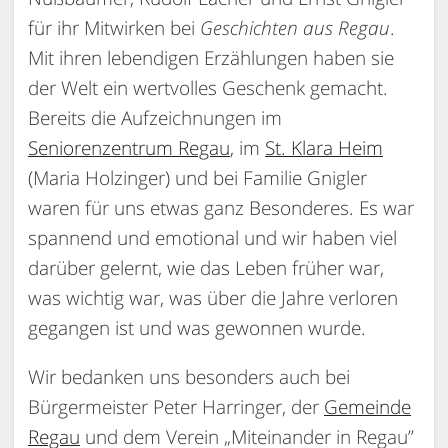
für ihr Mitwirken bei
Geschichten aus Regau
.
Mit ihren lebendigen Erzählungen haben sie
der Welt ein wertvolles Geschenk gemacht.
Bereits die Aufzeichnungen im
Seniorenzentrum Regau
, im
St. Klara Heim
(Maria Holzinger) und bei Familie Gnigler
waren für uns etwas ganz Besonderes. Es war
spannend und emotional und wir haben viel
darüber gelernt, wie das Leben früher war,
was wichtig war, was über die Jahre verloren
gegangen ist und was gewonnen wurde.
Wir bedanken uns besonders auch bei
Bürgermeister Peter Harringer, der
Gemeinde
Regau
und dem Verein „Miteinander in Regau”