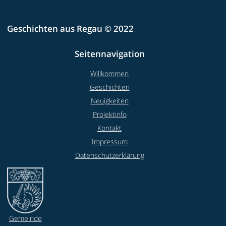
Geschichten aus Regau © 2022
Seitennavigation
Willkommen
Geschichten
Neuigkeiten
Projektinfo
Kontakt
Impressum
Datenschutzerklärung
Gemeinde