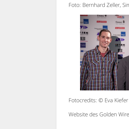
Foto: Bernhard Zeller, S
Fotocredits: © Eva Kiefer
Website des Golden Wir