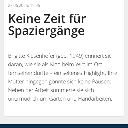
23.06.2025, 15:06
Keine Zeit für
Spaziergänge
Brigitte Kiesenhofer (geb. 1949) erinnert sich
daran, wie sie als Kind beim Wirt im Ort
fernsehen durfte – ein seltenes Highlight. Ihre
Mutter hingegen gönnte sich keine Pausen:
Neben der Arbeit kümmerte sie sich
unermüdlich um Garten und Handarbeiten.