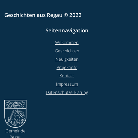
Geschichten aus Regau © 2022
Seitennavigation
Willkommen
Geschichten
Neuigkeiten
Projektinfo
Kontakt
Impressum
Datenschutzerklärung
Gemeinde
Regau