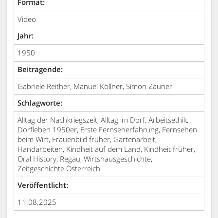
Format:
Video
Jahr:
1950
Beitragende:
Gabriele Reither, Manuel Köllner, Simon Zauner
Schlagworte:
Alltag der Nachkriegszeit, Alltag im Dorf, Arbeitsethik,
Dorfleben 1950er, Erste Fernseherfahrung, Fernsehen
beim Wirt, Frauenbild früher, Gartenarbeit,
Handarbeiten, Kindheit auf dem Land, Kindheit früher,
Oral History, Regau, Wirtshausgeschichte,
Zeitgeschichte Österreich
Veröffentlicht:
11.08.2025