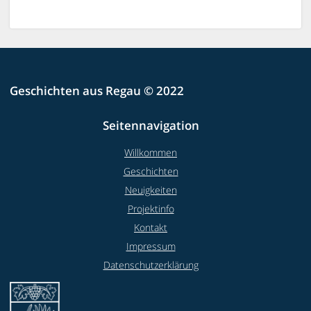
Geschichten aus Regau © 2022
Seitennavigation
Willkommen
Geschichten
Neuigkeiten
Projektinfo
Kontakt
Impressum
Datenschutzerklärung