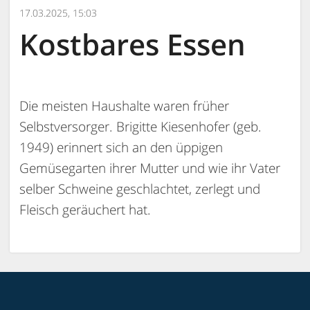
17.03.2025, 15:03
Kostbares Essen
Die meisten Haushalte waren früher
Selbstversorger. Brigitte Kiesenhofer (geb.
1949) erinnert sich an den üppigen
Gemüsegarten ihrer Mutter und wie ihr Vater
selber Schweine geschlachtet, zerlegt und
Fleisch geräuchert hat.