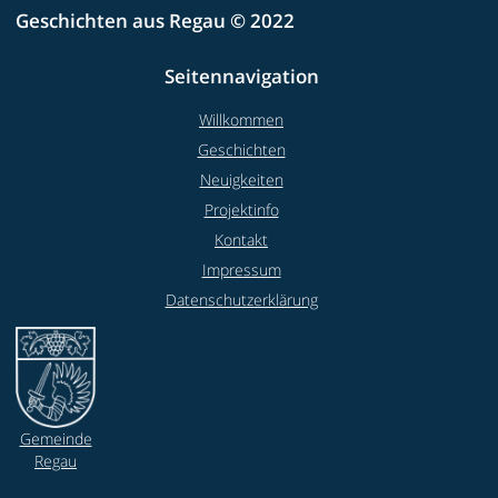
Geschichten aus Regau © 2022
Seitennavigation
Willkommen
Geschichten
Neuigkeiten
Projektinfo
Kontakt
Impressum
Datenschutzerklärung
Gemeinde
Regau