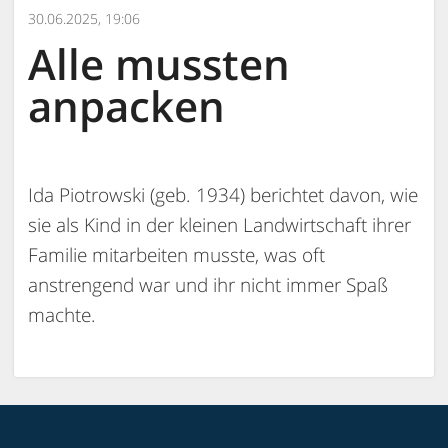
30.06.2025, 19:06
Alle mussten
anpacken
Ida Piotrowski (geb. 1934) berichtet davon, wie
sie als Kind in der kleinen Landwirtschaft ihrer
Familie mitarbeiten musste, was oft
anstrengend war und ihr nicht immer Spaß
machte.