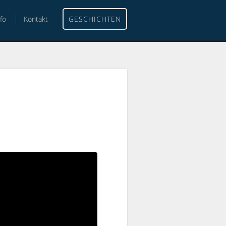
nfo
Kontakt
GESCHICHTEN