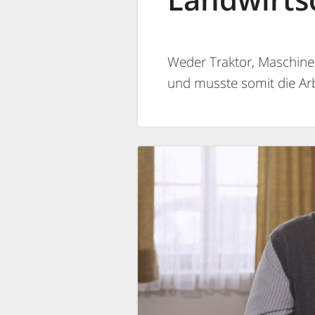
Weder Traktor, Maschine
und musste somit die Arb