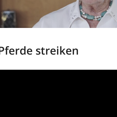
Pferde streiken