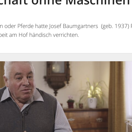
n oder Pferde hatte Josef Baumgartners (geb. 1937) 
eit am Hof händisch verrichten.