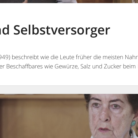
d Selbstversorger
49) beschreibt wie die Leute früher die meisten Nahr
wer Beschaffbares wie Gewürze, Salz und Zucker beim