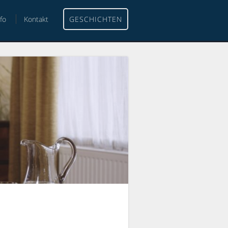
nfo
Kontakt
GESCHICHTEN