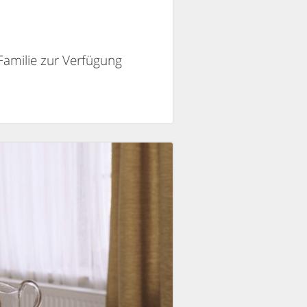
Familie zur Verfügung