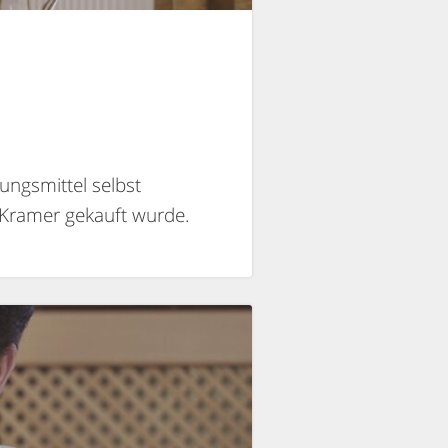
ungsmittel selbst
 Kramer gekauft wurde.