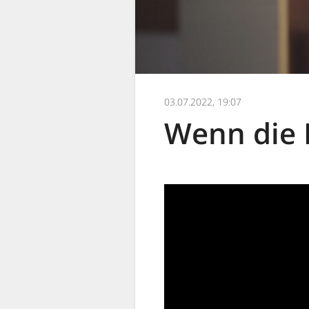
03.07.2022, 19:07
Wenn die 