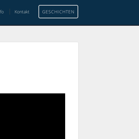
nfo
Kontakt
GESCHICHTEN