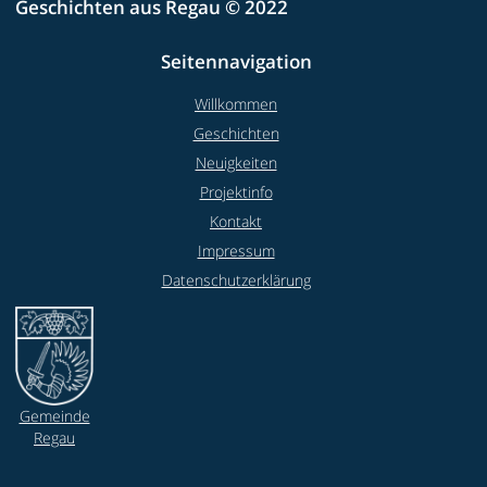
Geschichten aus Regau © 2022
Seitennavigation
Willkommen
Geschichten
Neuigkeiten
Projektinfo
Kontakt
Impressum
Datenschutzerklärung
Gemeinde
Regau