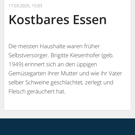
17.03.2025, 15:03
Kostbares Essen
Die meisten Haushalte waren früher
Selbstversorger. Brigitte Kiesenhofer (geb.
1949) erinnert sich an den üppigen
Gemüsegarten ihrer Mutter und wie ihr Vater
selber Schweine geschlachtet, zerlegt und
Fleisch geräuchert hat.