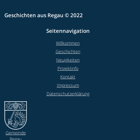
Geschichten aus Regau © 2022
Seitennavigation
Willkommen
Geschichten
Neuigkeiten
Projektinfo
Kontakt
Impressum
Datenschutzerklärung
Gemeinde
Regau