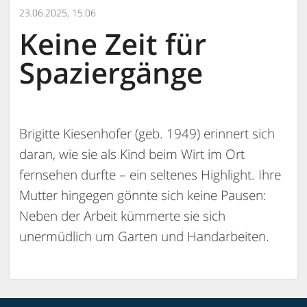
23.06.2025, 15:06
Keine Zeit für
Spaziergänge
Brigitte Kiesenhofer (geb. 1949) erinnert sich
daran, wie sie als Kind beim Wirt im Ort
fernsehen durfte – ein seltenes Highlight. Ihre
Mutter hingegen gönnte sich keine Pausen:
Neben der Arbeit kümmerte sie sich
unermüdlich um Garten und Handarbeiten.