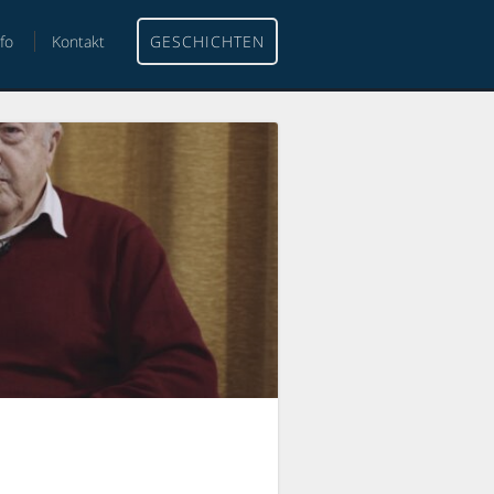
nfo
Kontakt
GESCHICHTEN