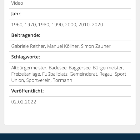
Video
Jahr:
1960, 1970, 1980, 1990, 2000, 2010, 2020
Beitragende:
Gabriele Reither, Manuel Köllner, Simon Zauner
Schlagworte:
Altbürgermeister, Badesee, Baggersee, Bürgermeister,
Freizeitanlage, Fußballplatz, Gemeinderat, Regau, Sport
Union, Sportverein, Tormann
Veröffentlicht:
02.02.2022