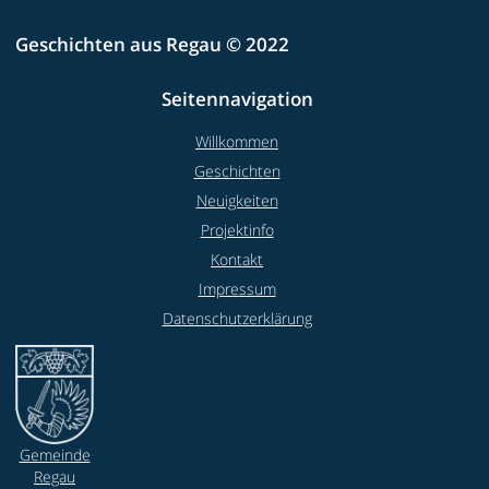
Geschichten aus Regau © 2022
Seitennavigation
Willkommen
Geschichten
Neuigkeiten
Projektinfo
Kontakt
Impressum
Datenschutzerklärung
Gemeinde
Regau