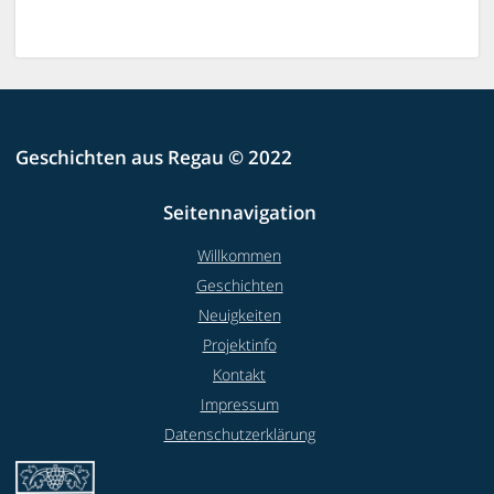
Geschichten aus Regau © 2022
Seitennavigation
Willkommen
Geschichten
Neuigkeiten
Projektinfo
Kontakt
Impressum
Datenschutzerklärung