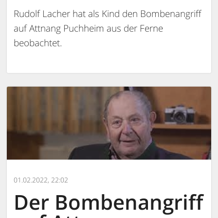
Rudolf Lacher hat als Kind den Bombenangriff
auf Attnang Puchheim aus der Ferne
beobachtet.
01.02.2022, 22:02
Der Bombenangriff