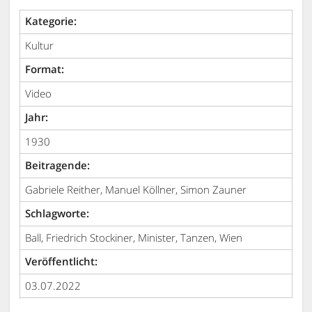
Kategorie:
Kultur
Format:
Video
Jahr:
1930
Beitragende:
Gabriele Reither, Manuel Köllner, Simon Zauner
Schlagworte:
Ball, Friedrich Stockiner, Minister, Tanzen, Wien
Veröffentlicht:
03.07.2022