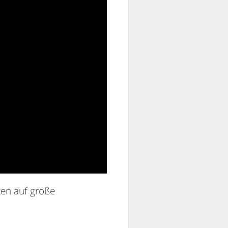
ken auf große