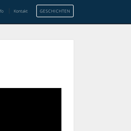
nfo
Kontakt
GESCHICHTEN