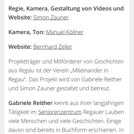
Regie, Kamera, Gestaltung von Videos und
Website:
Simon Zauner
Kamera, Ton:
Manuel Köllner
Website:
Bernhard Zeller
Projektträger und Mitförderer von
Geschichten
aus Regau
ist der Verein „Miteinander in
Regau“. Das Projekt wird von Gabriele Reither
und Simon Zauner gestaltet und betreut.
Gabriele Reither
kennt aus ihrer langjährigen
Tätigkeit im
Seniorenzentrum
Regauer Lauben
viele Menschen und viele Geschichten. Einige
davon sind bereits in Buchform erschienen. In