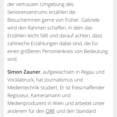
der vertrauten Umgebung des
Seniorenzentrums erzählen die
BesucherInnen gerne von früher. Gabriele
wird den Rahmen schaffen, in dem das
Erzählen leicht fällt und darauf achten, dass
zahlreiche Erzählungen dabei sind, die für
einen größeren Personenkreis von Bedeutung
sind.
Simon Zauner
, aufgewachsen in Regau und
Vöcklabruck, hat Journalismus und
Medientechnik studiert. Er ist freischaffender
Regisseur, Kameramann und
Medienproduzent in Wien und arbeitet unter
anderem für den
ORF
und den Standard