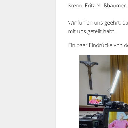
Krenn, Fritz Nußbaumer, 
Wir fühlen uns geehrt, d
mit uns geteilt habt.
Ein paar Eindrücke von 