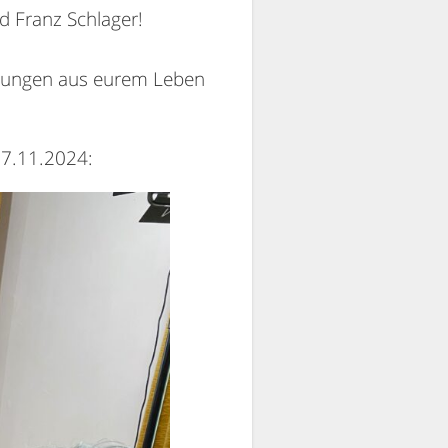
d Franz Schlager!
nerungen aus eurem Leben
17.11.2024: