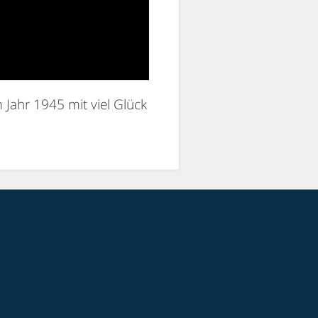
Jahr 1945 mit viel Glück