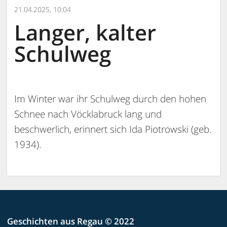
21.04.2025, 10:04
Langer, kalter
Schulweg
Im Winter war ihr Schulweg durch den hohen
Schnee nach Vöcklabruck lang und
beschwerlich, erinnert sich Ida Piotrowski (geb.
1934).
Geschichten aus Regau © 2022