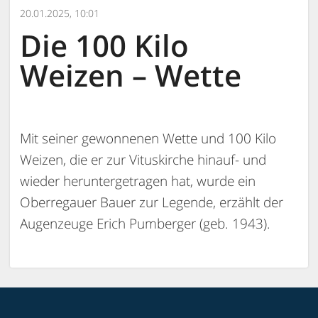
20.01.2025, 10:01
Die 100 Kilo
Weizen – Wette
Mit seiner gewonnenen Wette und 100 Kilo
Weizen, die er zur Vituskirche hinauf- und
wieder heruntergetragen hat, wurde ein
Oberregauer Bauer zur Legende, erzählt der
Augenzeuge Erich Pumberger (geb. 1943).