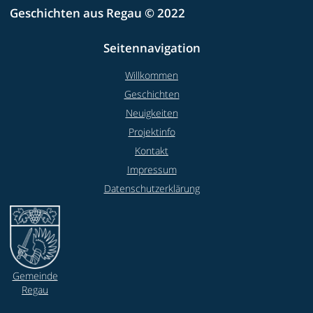
Geschichten aus Regau © 2022
Seitennavigation
Willkommen
Geschichten
Neuigkeiten
Projektinfo
Kontakt
Impressum
Datenschutzerklärung
Gemeinde
Regau