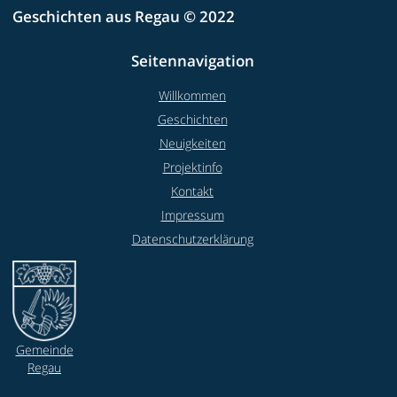
Geschichten aus Regau © 2022
Seitennavigation
Willkommen
Geschichten
Neuigkeiten
Projektinfo
Kontakt
Impressum
Datenschutzerklärung
Gemeinde
Regau