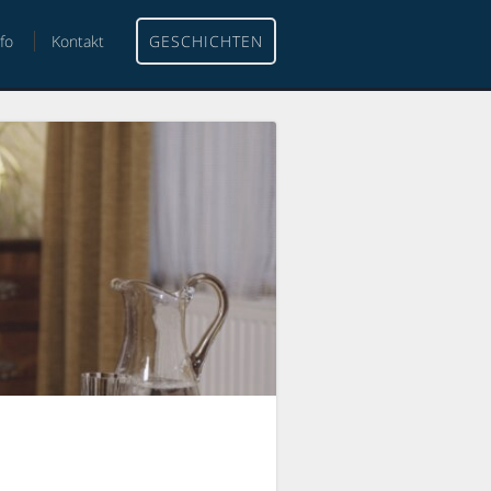
nfo
Kontakt
GESCHICHTEN