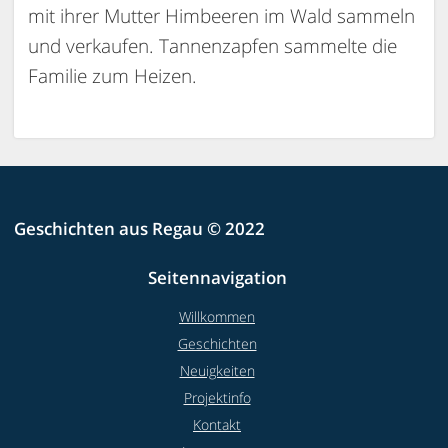
mit ihrer Mutter Himbeeren im Wald sammeln
und verkaufen. Tannenzapfen sammelte die
Familie zum Heizen.
Geschichten aus Regau © 2022
Seitennavigation
Willkommen
Geschichten
Neuigkeiten
Projektinfo
Kontakt