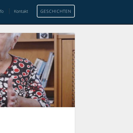
nfo
Kontakt
GESCHICHTEN