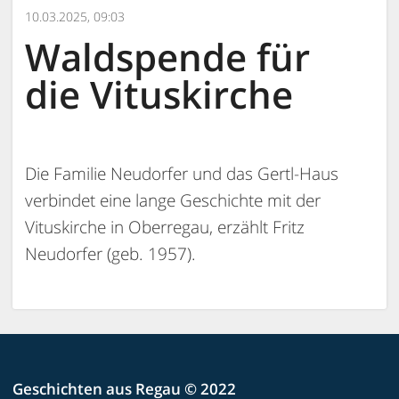
10.03.2025, 09:03
Waldspende für
die Vituskirche
Die Familie Neudorfer und das Gertl-Haus
verbindet eine lange Geschichte mit der
Vituskirche in Oberregau, erzählt Fritz
Neudorfer (geb. 1957).
Geschichten aus Regau © 2022