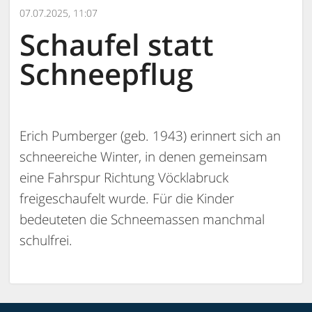
07.07.2025, 11:07
Schaufel statt
Schneepflug
Erich Pumberger (geb. 1943) erinnert sich an
schneereiche Winter, in denen gemeinsam
eine Fahrspur Richtung Vöcklabruck
freigeschaufelt wurde. Für die Kinder
bedeuteten die Schneemassen manchmal
schulfrei.