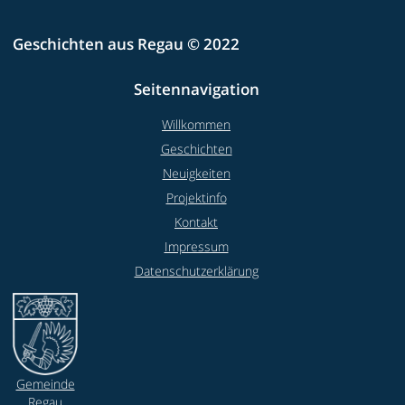
Geschichten aus Regau © 2022
Seitennavigation
Willkommen
Geschichten
Neuigkeiten
Projektinfo
Kontakt
Impressum
Datenschutzerklärung
Gemeinde
Regau