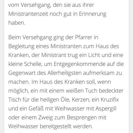
vom Versehgang, den sie aus ihrer
Ministrantenzeit noch gut in Erinnerung
haben.
Beim Versehgang ging der Pfarrer in
Begleitung eines Ministranten zum Haus des
Kranken, der Ministrant trug ein Licht und eine
kleine Schelle, um Entgegenkommende auf die
Gegenwart des Allerheiligsten aufmerksam zu
machen. Im Haus des Kranken soll, wenn
möglich, ein mit einem weißen Tuch bedeckter
Tisch für die heiligen Öle, Kerzen, ein Kruzifix
und ein Gefäß mit Weihwasser mit Aspergill
oder einem Zweig zum Besprengen mit
Weihwasser bereitgestellt werden.