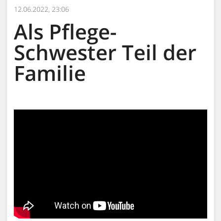
12.06.2022, 23:06
Als Pflege-
Schwester Teil der
Familie