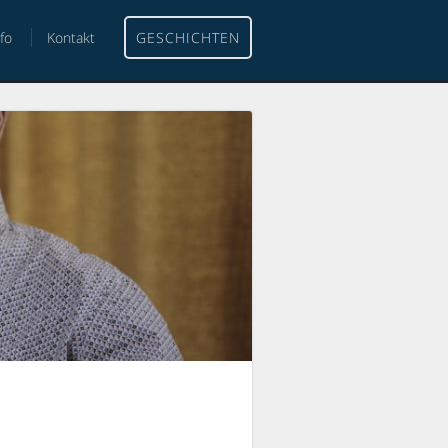
nfo
Kontakt
GESCHICHTEN