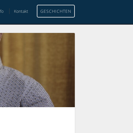
nfo
Kontakt
GESCHICHTEN