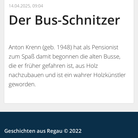
14.04.2025, 09:04
Der Bus-Schnitzer
Anton Krenn (geb. 1948) hat als Pensionist
zum Spaß damit begonnen die alten Busse,
die er früher gefahren ist, aus Holz
nachzubauen und ist ein wahrer Holzkünstler
geworden.
Geschichten aus Regau © 2022