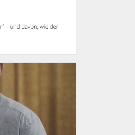
rf – und davon, wie der