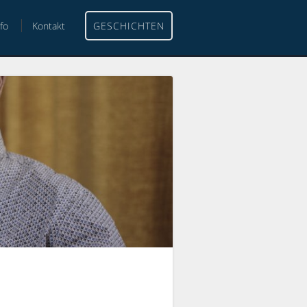
nfo
Kontakt
GESCHICHTEN