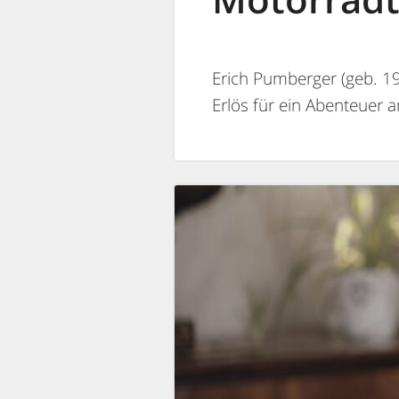
Erich Pumberger (geb. 19
Erlös für ein Abenteuer