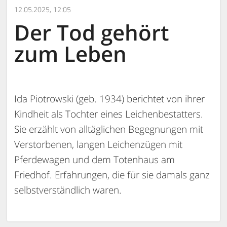
12.05.2025, 12:05
Der Tod gehört
zum Leben
Ida Piotrowski (geb. 1934) berichtet von ihrer
Kindheit als Tochter eines Leichenbestatters.
Sie erzählt von alltäglichen Begegnungen mit
Verstorbenen, langen Leichenzügen mit
Pferdewagen und dem Totenhaus am
Friedhof. Erfahrungen, die für sie damals ganz
selbstverständlich waren.