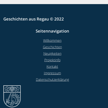
Geschichten aus Regau © 2022
Seitennavigation
Willkommen
Geschichten
Neuigkeiten
Projektinfo
Kontakt
Impressum
Datenschutzerklärung