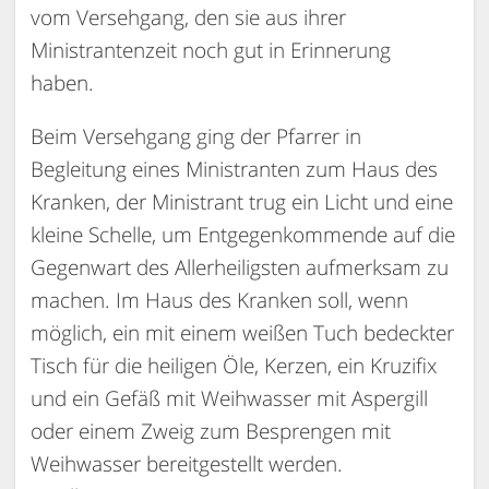
vom Versehgang, den sie aus ihrer
Ministrantenzeit noch gut in Erinnerung
haben.
Beim Versehgang ging der Pfarrer in
Begleitung eines Ministranten zum Haus des
Kranken, der Ministrant trug ein Licht und eine
kleine Schelle, um Entgegenkommende auf die
Gegenwart des Allerheiligsten aufmerksam zu
machen. Im Haus des Kranken soll, wenn
möglich, ein mit einem weißen Tuch bedeckter
Tisch für die heiligen Öle, Kerzen, ein Kruzifix
und ein Gefäß mit Weihwasser mit Aspergill
oder einem Zweig zum Besprengen mit
Weihwasser bereitgestellt werden.