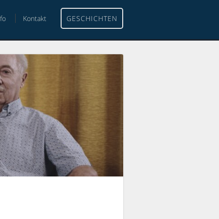
nfo
Kontakt
GESCHICHTEN