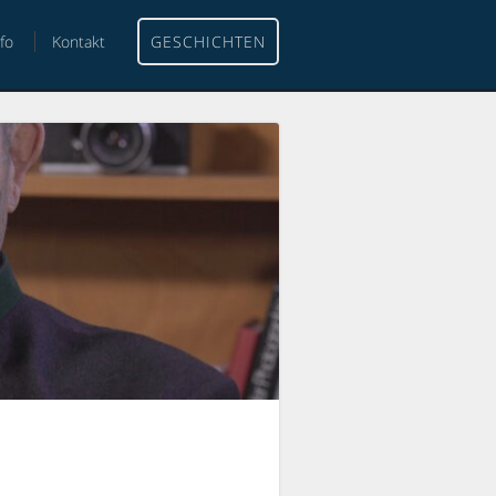
nfo
Kontakt
GESCHICHTEN