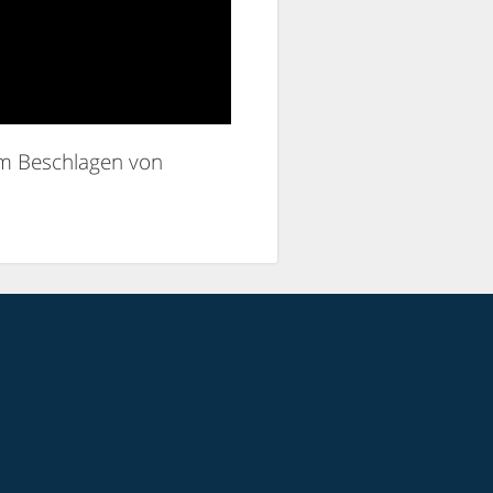
em Beschlagen von