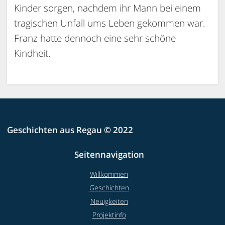
Kinder sorgen, nachdem ihr Mann bei einem
tragischen Unfall ums Leben gekommen war.
Franz hatte dennoch eine sehr schöne
Kindheit.
Geschichten aus Regau © 2022
Seitennavigation
Willkommen
Geschichten
Neuigkeiten
Projektinfo